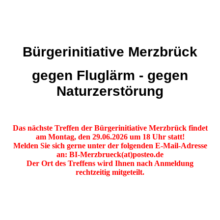
Bürgerinitiative Merzbrück
gegen Fluglärm - gegen
Naturzerstörung
Das nächste Treffen der Bürgerinitiative Merzbrück findet
am Montag, den 29.06.2026 um 18 Uhr statt!
Melden Sie sich gerne unter der folgenden E-Mail-Adresse
an: BI-Merzbrueck(at)posteo.de
Der Ort des Treffens wird Ihnen nach Anmeldung
rechtzeitig mitgeteilt.