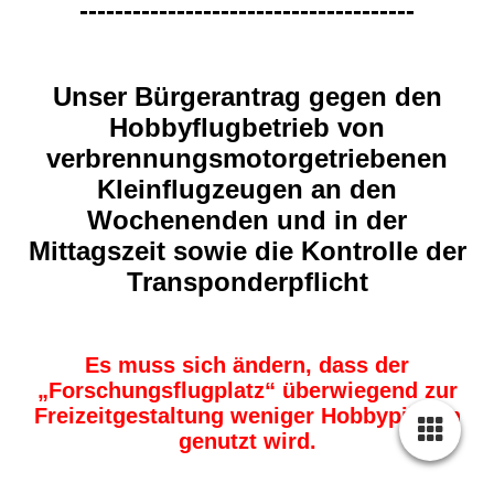
--------------------------------------
Unser Bürgerantrag gegen den
Hobbyflugbetrieb von
verbrennungsmotorgetriebenen
Kleinflugzeugen an den
Wochenenden und in der
Mittagszeit sowie die Kontrolle der
Transponderpflicht
Es muss sich ändern, dass der
„Forschungsflugplatz“ überwiegend zur
Freizeitgestaltung weniger Hobbypiloten
genutzt wird.