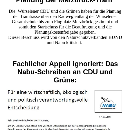
Die Würselener CDU und die Grünen haben für die Planung
der Tramtrasse über den Radweg entlang der Würselener
Gesamtschule bis zum Flugplatz Merzbrück gestimmt und
somit den Startschuss für die Beauftragung und die
Planungskostenfreigabe gegeben.
Dieser Beschluss wird von den Naturschutzverbänden BUND
und Nabu kritisiert.
Fachlicher Appell ignoriert: Das
Nabu-Schreiben an CDU und
Grüne: