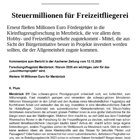
-------------------------------------
Steuermillionen für Freizeitfliegerei
Erneut fließen Millionen Euro Fördergelder in die
Kleinflugzeugforschung in Merzbrück, die vor allem dem
Hobby- und Freizeitflugverkehr zugutekommt - Mittel, die aus
Sicht der Bürgerinitiative besser in Projekte investiert werden
sollten, die der Allgemeinheit zugute kommen.