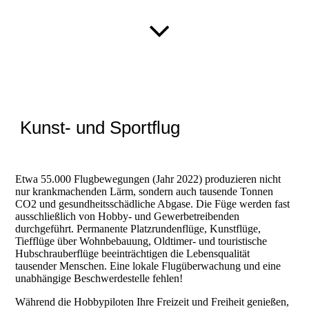
Kunst- und Sportflug
Etwa 55.000 Flugbewegungen (Jahr 2022) produzieren nicht
nur krankmachenden Lärm, sondern auch tausende Tonnen
CO2 und gesundheitsschädliche Abgase. Die Füge werden fast
ausschließlich von Hobby- und Gewerbetreibenden
durchgeführt. Permanente Platzrundenflüge, Kunstflüge,
Tiefflüge über Wohnbebauung, Oldtimer- und touristische
Hubschrauberflüge beeinträchtigen die Lebensqualität
tausender Menschen. Eine lokale Flugüberwachung und eine
unabhängige Beschwerdestelle fehlen!
Während die Hobbypiloten Ihre Freizeit und Freiheit genießen,