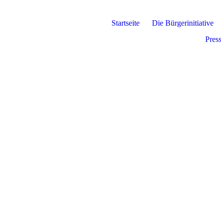
Startseite
Die Bürgerinitiative
Press