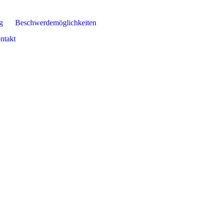
g
Beschwerdemöglichkeiten
ntakt