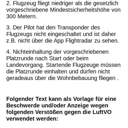
2. Flugzeug fliegt niedriger als die gesetzlich
vorgeschriebene Mindestsicherheitshöhe von
300 Metern.
3. Der Pilot hat den Transponder des
Flugzeugs nicht eingeschaltet und ist daher
z.B. nicht über die App Flightradar zu sehen.
4. Nichteinhaltung der vorgeschriebenen
Platzrunde nach Start oder beim
Landevorgang. Startende Flugzeuge müssen
die Platzrunde einhalten und dürfen nicht
geradeaus über die Wohnbebauung fliegen .
Folgender Text kann als Vorlage für eine
Beschwerde und/oder Anzeige wegen
folgenden Verstößen gegen die LuftVO
verwendet werden: