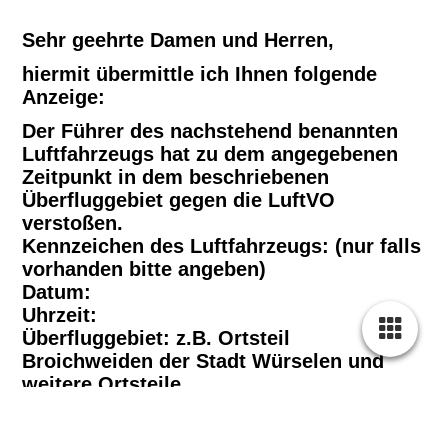
Sehr geehrte Damen und Herren,
hiermit übermittle ich Ihnen folgende
Anzeige:
Der Führer des nachstehend benannten
Luftfahrzeugs hat zu dem angegebenen
Zeitpunkt in dem beschriebenen
Überfluggebiet gegen die LuftVO
verstoßen.
Kennzeichen des Luftfahrzeugs: (nur falls
vorhanden bitte angeben)
Datum:
Uhrzeit:
Überfluggebiet: z.B. Ortsteil
Broichweiden der Stadt Würselen und
weitere Ortsteile
Art des Verstoßes: