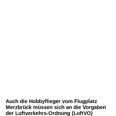
Auch die Hobbyflieger vom Flugplatz
Merzbrück müssen sich an die Vorgaben
der Luftverkehrs-Ordnung (LuftVO)