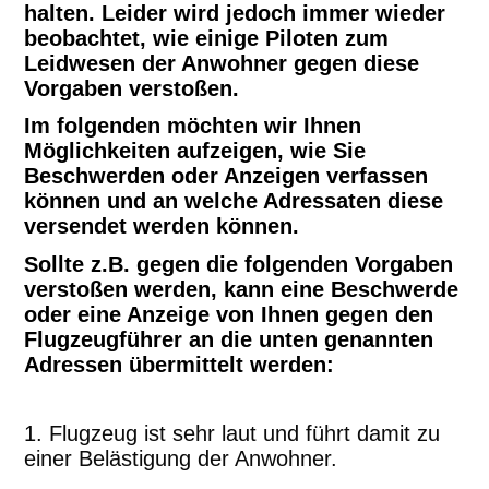
halten. Leider wird jedoch immer wieder
beobachtet, wie einige Piloten zum
Leidwesen der Anwohner gegen diese
Vorgaben verstoßen.
Im folgenden möchten wir Ihnen
Möglichkeiten aufzeigen, wie Sie
Beschwerden oder Anzeigen verfassen
können und an welche Adressaten diese
versendet werden können.
Sollte z.B. gegen die folgenden Vorgaben
verstoßen werden, kann eine Beschwerde
oder eine Anzeige von Ihnen gegen den
Flugzeugführer an die unten genannten
Adressen übermittelt werden:
1. Flugzeug ist sehr laut und führt damit zu
einer Belästigung der Anwohner.